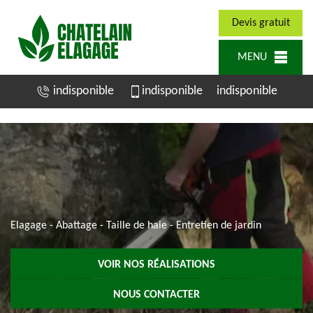
Devis gratuit
MENU
indisponible
indisponible
indisponible
Elagage - Abattage - Taille de haie - Entretien de jardin
VOIR NOS RÉALISATIONS
NOUS CONTACTER