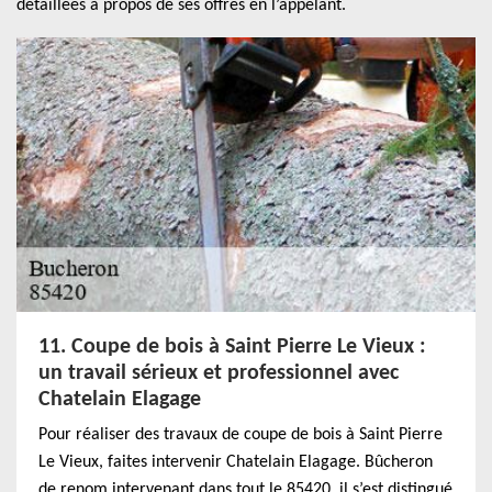
détaillées à propos de ses offres en l’appelant.
11. Coupe de bois à Saint Pierre Le Vieux :
un travail sérieux et professionnel avec
Chatelain Elagage
Pour réaliser des travaux de coupe de bois à Saint Pierre
Le Vieux, faites intervenir Chatelain Elagage. Bûcheron
de renom intervenant dans tout le 85420, il s’est distingué