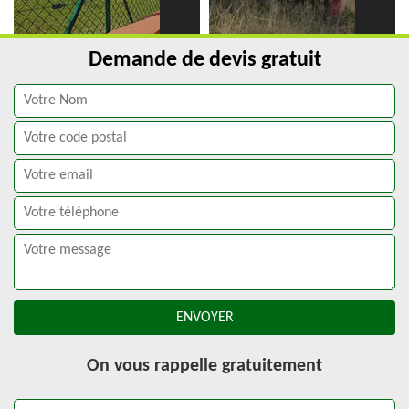
Demande de devis gratuit
On vous rappelle gratuitement