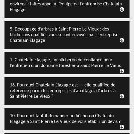
environs : faites appel à l’équipe de l’entreprise Chatelain
Elagage
5. Découpage d’arbres à Saint Pierre Le Vieux : des
bûcherons qualifiés vous seront envoyés par l’entreprise
Chatelain Elagage
1. Chatelain Elagage, un bûcheron de confiance pour
l’entretien d’un domaine forestier à Saint Pierre Le Vieux
16. Pourquoi Chatelain Elagage est — elle qualifiée de
référence parmi les entreprises d’abattages d’arbres à
Saint Pierre Le Vieux ?
10. Pourquoi faut-il demander au bûcheron Chatelain
Elagage à Saint Pierre Le Vieux de vous établir un devis ?