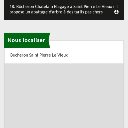
18. Bûcheron Chatelain Elagage à Saint Pierre Le Vieux : il
propose un abattage d’arbre à des tarifs pas chers
Nous localiser
Bucheron Saint Pierre Le Vieux