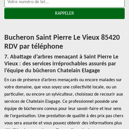
Bucheron Saint Pierre Le Vieux 85420
RDV par téléphone
7. Abattage d’arbres menaçant à Saint Pierre Le
Vieux : des services irréprochables assurés par
l’équipe du bûcheron Chatelain Elagage
En cas de présence d’arbres menaçants ou encore malades sur
votre domaine, que vous soyez une collectivité locale, ou un
particulier, ou encore un sylviculteur, choisissez de recourir aux
services de Chatelain Elagage. Ce professionnel possède une
équipe de bûcherons connus pour leur savoir-faire et leur sens
de l’organisation. Une prestation de qualité à des prix pas chers
vous sera assurée et vous pouvez obtenir des informations plus