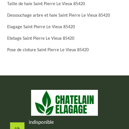
Taille de haie Saint Pierre Le Vieux 85420
Dessouchage arbre et haie Saint Pierre Le Vieux 85420
Elagage Saint Pierre Le Vieux 85420
Etetage Saint Pierre Le Vieux 85420
Pose de cloture Saint Pierre Le Vieux 85420
indisponible