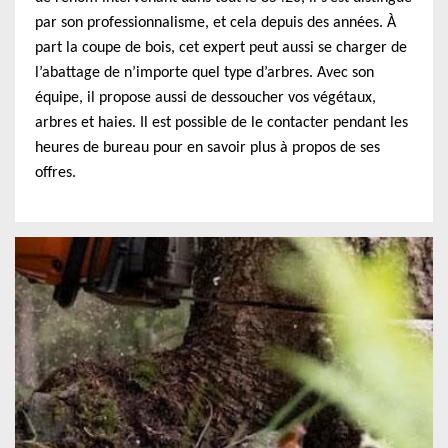
par son professionnalisme, et cela depuis des années. À
part la coupe de bois, cet expert peut aussi se charger de
l’abattage de n’importe quel type d’arbres. Avec son
équipe, il propose aussi de dessoucher vos végétaux,
arbres et haies. Il est possible de le contacter pendant les
heures de bureau pour en savoir plus à propos de ses
offres.