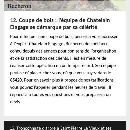
12. Coupe de bois : l’équipe de Chatelain
Elagage se démarque par sa célérité
Pour effectuer une coupe de bois, pensez à vous adresser
à l’expert Chatelain Elagage. Bûcheron de confiance
connu depuis des années pour son sens de l’organisation
et de la satisfaction des clients, il est en mesure de
réaliser cette opération en un temps record. Son équipe
peut se déplacer chez vous, où que vous soyez dans le
85420. Pour en savoir plus à propos de ses tarifications,
vous pouvez l’appeler pendant les heures de travail. Il
répondra à toutes vos questions et vous préparera un
devis.
13. Tronçonnage d’arbre à Saint Pierre Le Vieux et ses