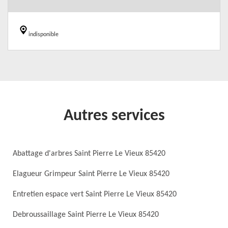
indisponible
Autres services
Abattage d'arbres Saint Pierre Le Vieux 85420
Elagueur Grimpeur Saint Pierre Le Vieux 85420
Entretien espace vert Saint Pierre Le Vieux 85420
Debroussaillage Saint Pierre Le Vieux 85420