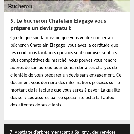
9. Le bûcheron Chatelain Elagage vous
prépare un devis gratuit
Quelle que soit la mission que vous voulez confier au
bûcheron Chatelain Elagage, vous avez la certitude que
les conditions tarifaires qui vous sont soumises sont les
plus compétitives du marché. Vous pouvez vous rendre
auprès de son bureau pour demander à ses chargés de
clientèle de vous préparer un devis sans engagement. Ce
document vous donnera des informations précises sur le
montant de la facture que vous aurez à payer. La qualité
des services assurés par ce spécialiste est à la hauteur
des attentes de ses clients.
7. Abattage d’arbres menaçant à Saligny : des services