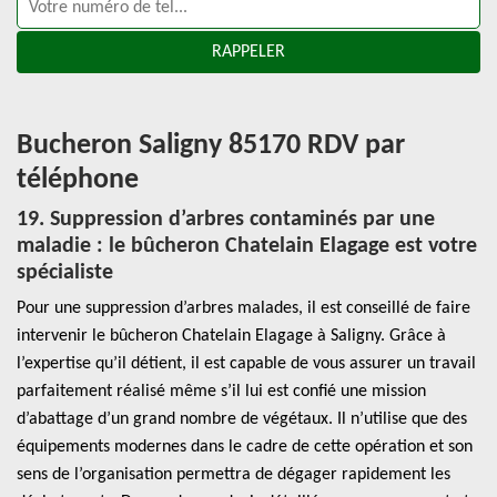
Bucheron Saligny 85170 RDV par
téléphone
19. Suppression d’arbres contaminés par une
maladie : le bûcheron Chatelain Elagage est votre
spécialiste
Pour une suppression d’arbres malades, il est conseillé de faire
intervenir le bûcheron Chatelain Elagage à Saligny. Grâce à
l’expertise qu’il détient, il est capable de vous assurer un travail
parfaitement réalisé même s’il lui est confié une mission
d’abattage d’un grand nombre de végétaux. Il n’utilise que des
équipements modernes dans le cadre de cette opération et son
sens de l’organisation permettra de dégager rapidement les