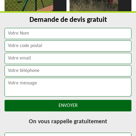
Demande de devis gratuit
On vous rappelle gratuitement