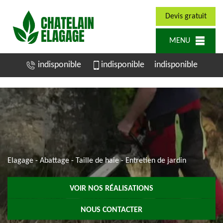
Devis gratuit
MENU
indisponible
indisponible
indisponible
Elagage - Abattage - Taille de haie - Entretien de jardin
VOIR NOS RÉALISATIONS
NOUS CONTACTER