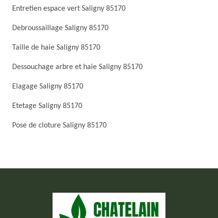
Entretien espace vert Saligny 85170
Debroussaillage Saligny 85170
Taille de haie Saligny 85170
Dessouchage arbre et haie Saligny 85170
Elagage Saligny 85170
Etetage Saligny 85170
Pose de cloture Saligny 85170