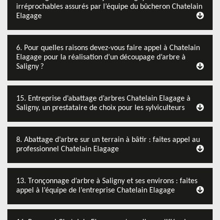
irréprochables assurés par l’équipe du bûcheron Chatelain
Elagage
6. Pour quelles raisons devez-vous faire appel à Chatelain
Elagage pour la réalisation d’un découpage d’arbre à
Saligny ?
15. Entreprise d’abattage d’arbres Chatelain Elagage à
Saligny, un prestataire de choix pour les sylviculteurs
8. Abattage d’arbre sur un terrain à bâtir : faites appel au
professionnel Chatelain Elagage
13. Tronçonnage d’arbre à Saligny et ses environs : faites
appel à l’équipe de l’entreprise Chatelain Elagage