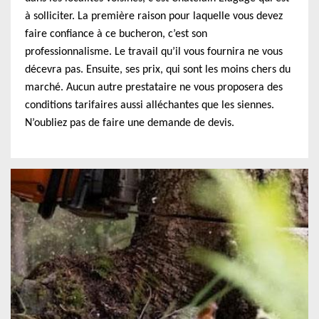
à solliciter. La première raison pour laquelle vous devez
faire confiance à ce bucheron, c’est son
professionnalisme. Le travail qu’il vous fournira ne vous
décevra pas. Ensuite, ses prix, qui sont les moins chers du
marché. Aucun autre prestataire ne vous proposera des
conditions tarifaires aussi alléchantes que les siennes.
N’oubliez pas de faire une demande de devis.