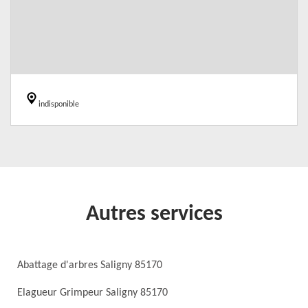
indisponible
Autres services
Abattage d'arbres Saligny 85170
Elagueur Grimpeur Saligny 85170