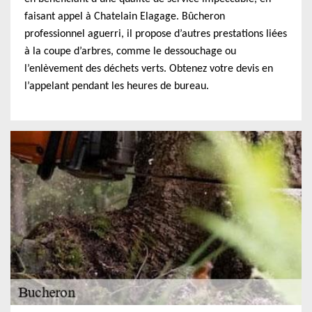
faisant appel à Chatelain Elagage. Bûcheron
professionnel aguerri, il propose d’autres prestations liées
à la coupe d’arbres, comme le dessouchage ou
l’enlèvement des déchets verts. Obtenez votre devis en
l’appelant pendant les heures de bureau.