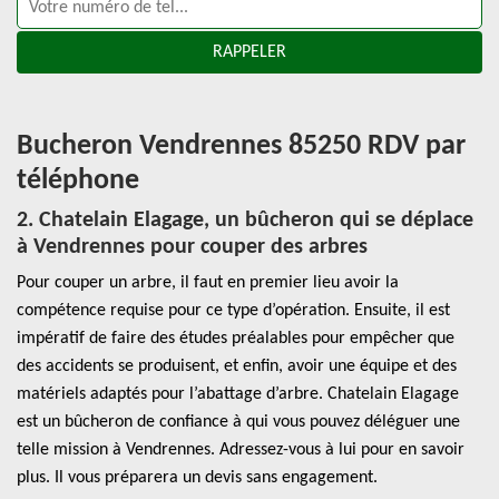
Bucheron Vendrennes 85250 RDV par
téléphone
2. Chatelain Elagage, un bûcheron qui se déplace
à Vendrennes pour couper des arbres
Pour couper un arbre, il faut en premier lieu avoir la
compétence requise pour ce type d’opération. Ensuite, il est
impératif de faire des études préalables pour empêcher que
des accidents se produisent, et enfin, avoir une équipe et des
matériels adaptés pour l’abattage d’arbre. Chatelain Elagage
est un bûcheron de confiance à qui vous pouvez déléguer une
telle mission à Vendrennes. Adressez-vous à lui pour en savoir
plus. Il vous préparera un devis sans engagement.