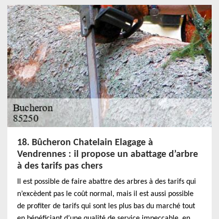
18. Bûcheron Chatelain Elagage à
Vendrennes : il propose un abattage d’arbre
à des tarifs pas chers
Il est possible de faire abattre des arbres à des tarifs qui
n’excèdent pas le coût normal, mais il est aussi possible
de profiter de tarifs qui sont les plus bas du marché tout
en bénéficiant d’une qualité de service impeccable, en