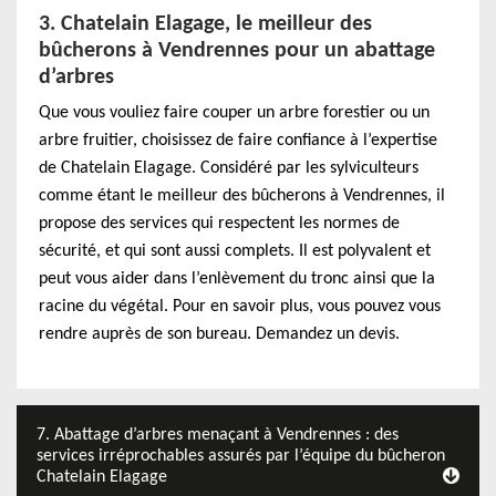
3. Chatelain Elagage, le meilleur des
bûcherons à Vendrennes pour un abattage
d’arbres
Que vous vouliez faire couper un arbre forestier ou un
arbre fruitier, choisissez de faire confiance à l’expertise
de Chatelain Elagage. Considéré par les sylviculteurs
comme étant le meilleur des bûcherons à Vendrennes, il
propose des services qui respectent les normes de
sécurité, et qui sont aussi complets. Il est polyvalent et
peut vous aider dans l’enlèvement du tronc ainsi que la
racine du végétal. Pour en savoir plus, vous pouvez vous
rendre auprès de son bureau. Demandez un devis.
7. Abattage d’arbres menaçant à Vendrennes : des
services irréprochables assurés par l’équipe du bûcheron
Chatelain Elagage