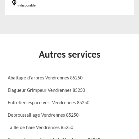
indisponible
Autres services
Abattage d'arbres Vendrennes 85250
Elagueur Grimpeur Vendrennes 85250
Entretien espace vert Vendrennes 85250
Debroussaillage Vendrennes 85250
Taille de haie Vendrennes 85250