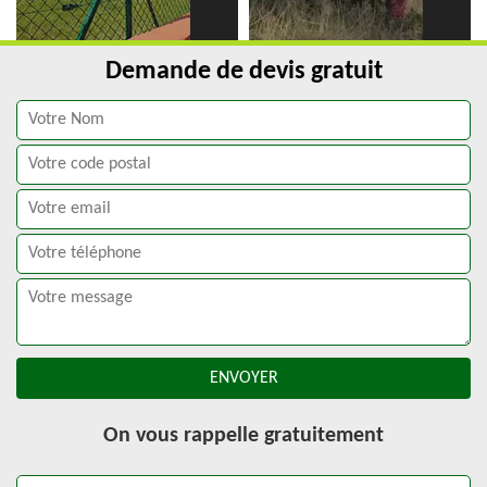
Demande de devis gratuit
On vous rappelle gratuitement