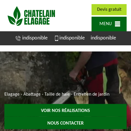
Devis gratuit
MENU
indisponible
indisponible
indisponible
Elagage - Abattage - Taille de haie - Entretien de jardin
VOIR NOS RÉALISATIONS
NOUS CONTACTER