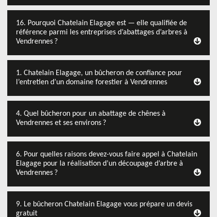
16. Pourquoi Chatelain Elagage est — elle qualifiée de
référence parmi les entreprises d’abattages d’arbres à
Vendrennes ?
1. Chatelain Elagage, un bûcheron de confiance pour
l’entretien d’un domaine forestier à Vendrennes
4. Quel bûcheron pour un abattage de chênes à
Vendrennes et ses environs ?
6. Pour quelles raisons devez-vous faire appel à Chatelain
Elagage pour la réalisation d’un découpage d’arbre à
Vendrennes ?
9. Le bûcheron Chatelain Elagage vous prépare un devis
gratuit