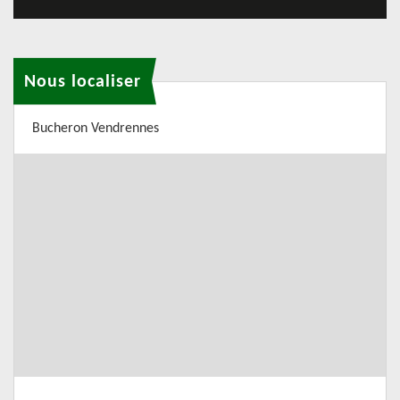
Nous localiser
Bucheron Vendrennes