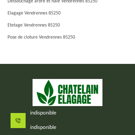
Dessouchage arbre et haie Vendrennes 85250
Elagage Vendrennes 85250
Etetage Vendrennes 85250
Pose de cloture Vendrennes 85250
indisponible
indisponible