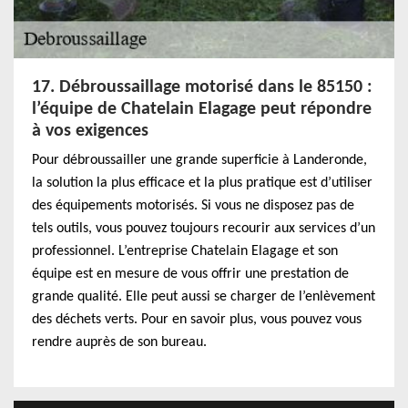
17. Débroussaillage motorisé dans le 85150 :
l’équipe de Chatelain Elagage peut répondre
à vos exigences
Pour débroussailler une grande superficie à Landeronde,
la solution la plus efficace et la plus pratique est d’utiliser
des équipements motorisés. Si vous ne disposez pas de
tels outils, vous pouvez toujours recourir aux services d’un
professionnel. L’entreprise Chatelain Elagage et son
équipe est en mesure de vous offrir une prestation de
grande qualité. Elle peut aussi se charger de l’enlèvement
des déchets verts. Pour en savoir plus, vous pouvez vous
rendre auprès de son bureau.