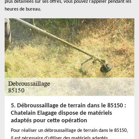
plus détaillées sur ses offres, vous pouvez l’appeler pendant les
heures de bureau.
5. Débroussaillage de terrain dans le 85150 :
Chatelain Elagage dispose de matériels
adaptés pour cette opération
Pour réaliser un débroussaillage de terrain dans le 85150,
il est nécessaire d’utiliser des matériels adaptés,