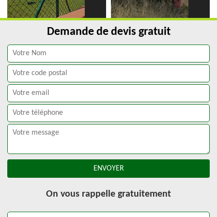
Demande de devis gratuit
On vous rappelle gratuitement