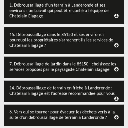
1. Débroussaillage d’un terrain à Landeronde et ses
environs : un travail qui peut être confié à l’équipe de
Chatelain Elagage
15. Débroussaillage dans le 85150 et ses environs :
pourquoi les propriétaires s’arrachent-ils les services de
Chatelain Elagage ?
7. Débroussaillage de jardin dans le 85150 : choisissez les
services proposés par le paysagiste Chatelain Elagage
14. Débroussaillage de terrain en friche à Landeronde :
Chatelain Elagage est l’adresse recommandée pour vous
6. Vers qui se tourner pour évacuer les déchets verts à la
suite d’un débroussaillage de terrain à Landeronde ?