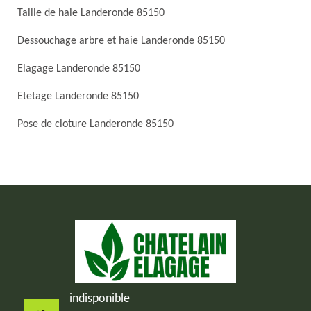
Taille de haie Landeronde 85150
Dessouchage arbre et haie Landeronde 85150
Elagage Landeronde 85150
Etetage Landeronde 85150
Pose de cloture Landeronde 85150
indisponible