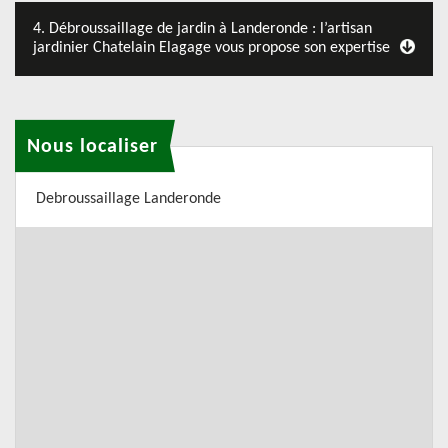
4. Débroussaillage de jardin à Landeronde : l’artisan
jardinier Chatelain Elagage vous propose son expertise
Nous localiser
Debroussaillage Landeronde