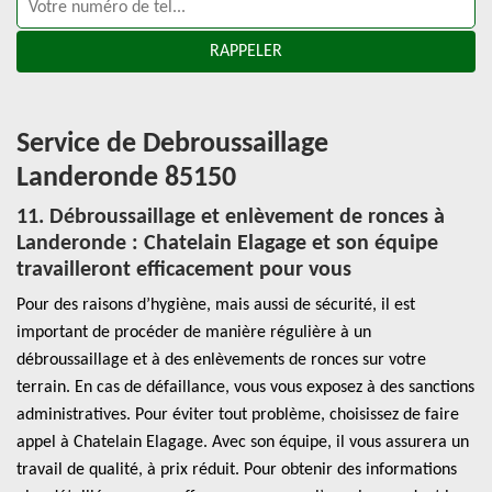
Service de Debroussaillage
Landeronde 85150
11. Débroussaillage et enlèvement de ronces à
Landeronde : Chatelain Elagage et son équipe
travailleront efficacement pour vous
Pour des raisons d’hygiène, mais aussi de sécurité, il est
important de procéder de manière régulière à un
débroussaillage et à des enlèvements de ronces sur votre
terrain. En cas de défaillance, vous vous exposez à des sanctions
administratives. Pour éviter tout problème, choisissez de faire
appel à Chatelain Elagage. Avec son équipe, il vous assurera un
travail de qualité, à prix réduit. Pour obtenir des informations