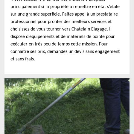
principalement si la propriété à remettre en état s’étale
sur une grande superficie. Faites appel à un prestataire
professionnel pour profiter des meilleurs services et
choisissez de vous tourner vers Chatelain Elagage. Il
dispose d’équipements et de matériels de pointe pour
exécuter en très peu de temps cette mission. Pour
connaître ses prix, demandez un devis sans engagement
et sans frais.