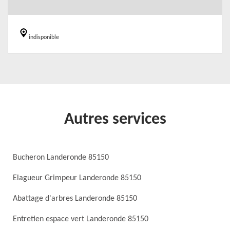
indisponible
Autres services
Bucheron Landeronde 85150
Elagueur Grimpeur Landeronde 85150
Abattage d'arbres Landeronde 85150
Entretien espace vert Landeronde 85150