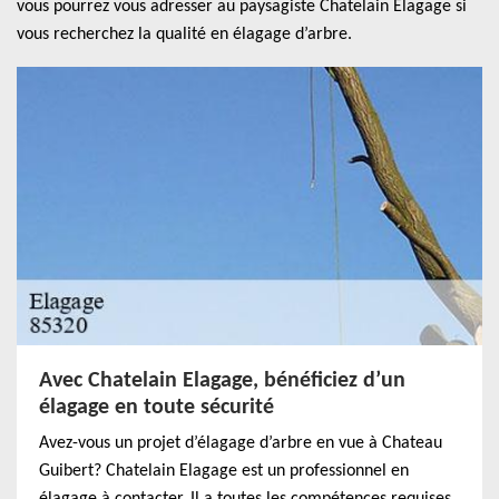
vous pourrez vous adresser au paysagiste Chatelain Elagage si
vous recherchez la qualité en élagage d’arbre.
Avec Chatelain Elagage, bénéficiez d’un
élagage en toute sécurité
Avez-vous un projet d’élagage d’arbre en vue à Chateau
Guibert? Chatelain Elagage est un professionnel en