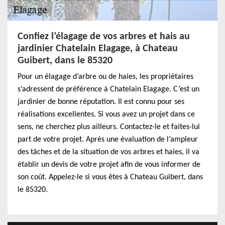
Confiez l’élagage de vos arbres et hais au
jardinier Chatelain Elagage, à Chateau
Guibert, dans le 85320
Pour un élagage d’arbre ou de haies, les propriétaires
s’adressent de préférence à Chatelain Elagage. C’est un
jardinier de bonne réputation. Il est connu pour ses
réalisations excellentes. Si vous avez un projet dans ce
sens, ne cherchez plus ailleurs. Contactez-le et faites-lui
part de votre projet. Après une évaluation de l’ampleur
des tâches et de la situation de vos arbres et haies, il va
établir un devis de votre projet afin de vous informer de
son coût. Appelez-le si vous êtes à Chateau Guibert, dans
le 85320.