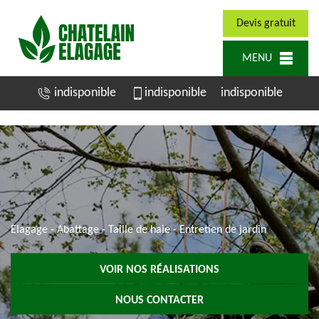
Devis gratuit
MENU
indisponible
indisponible
indisponible
Elagage - Abattage - Taille de haie - Entretien de jardin
VOIR NOS RÉALISATIONS
NOUS CONTACTER