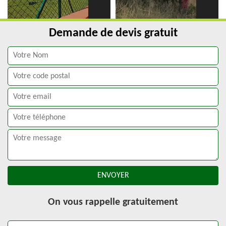
Demande de devis gratuit
On vous rappelle gratuitement