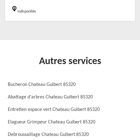
indisponible
Autres services
Bucheron Chateau Guibert 85320
Abattage d'arbres Chateau Guibert 85320
Entretien espace vert Chateau Guibert 85320
Elagueur Grimpeur Chateau Guibert 85320
Debroussaillage Chateau Guibert 85320