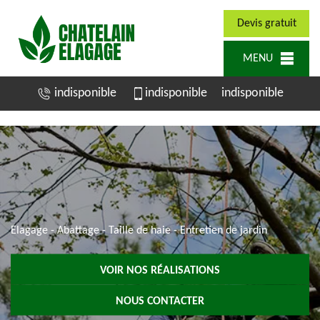
Devis gratuit
MENU
indisponible
indisponible
indisponible
Elagage - Abattage - Taille de haie - Entretien de jardin
VOIR NOS RÉALISATIONS
NOUS CONTACTER