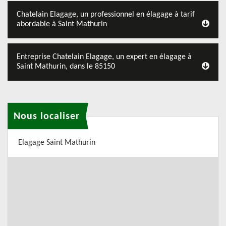
Chatelain Elagage, un professionnel en élagage à tarif
abordable à Saint Mathurin
Entreprise Chatelain Elagage, un expert en élagage à
Saint Mathurin, dans le 85150
Nous localiser
Elagage Saint Mathurin