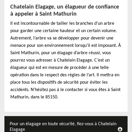
Chatelain Elagage, un élagueur de confiance
à appeler à Saint Mathurin
Il est incontournable de tailler les branches d’un arbre
pour garder une certaine hauteur et un certain volume.
Autrement, l’arbre va se développer pour devenir une
menace pour son environnement lorsqu’il est imposant. À
Saint Mathurin, pour un élagage d’arbre réussi, vous
pourrez vous adresser à Chatelain Elagage. C’est un
élagueur qui est en mesure de procéder à une telle
opération dans le respect des règles de l’art. Il mettra en
place tous les dispositifs de sécurité pour éviter les
accidents. N’hésitez pas à le contacter si vous êtes à Saint
Mathurin, dans le 85150.
Pour un élagage en toute sécurité, fiez-vous à Chatelain
Elagage