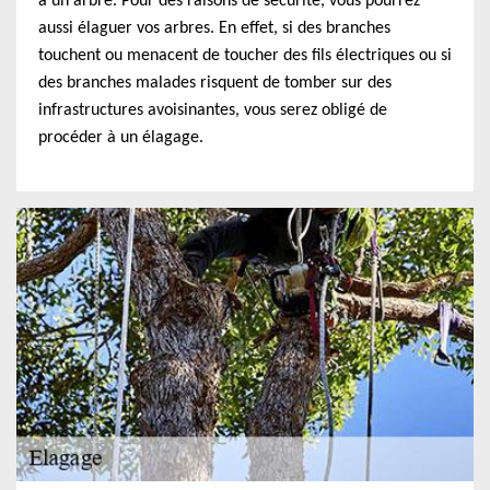
à un arbre. Pour des raisons de sécurité, vous pourrez
aussi élaguer vos arbres. En effet, si des branches
touchent ou menacent de toucher des fils électriques ou si
des branches malades risquent de tomber sur des
infrastructures avoisinantes, vous serez obligé de
procéder à un élagage.