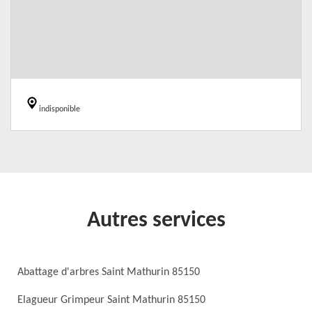
indisponible
Autres services
Abattage d'arbres Saint Mathurin 85150
Elagueur Grimpeur Saint Mathurin 85150