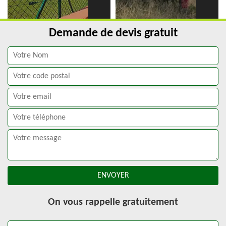
Demande de devis gratuit
On vous rappelle gratuitement