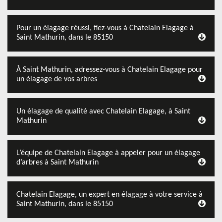
Pour un élagage réussi, fiez-vous à Chatelain Elagage à
Saint Mathurin, dans le 85150
À Saint Mathurin, adressez-vous à Chatelain Elagage pour
un élagage de vos arbres
Un élagage de qualité avec Chatelain Elagage, à Saint
Mathurin
L’équipe de Chatelain Elagage à appeler pour un élagage
d’arbres à Saint Mathurin
Chatelain Elagage, un expert en élagage à votre service à
Saint Mathurin, dans le 85150