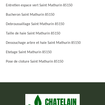
Entretien espace vert Saint Mathurin 85150
Bucheron Saint Mathurin 85150
Debroussaillage Saint Mathurin 85150
Taille de haie Saint Mathurin 85150
Dessouchage arbre et haie Saint Mathurin 85150
Etetage Saint Mathurin 85150
Pose de cloture Saint Mathurin 85150