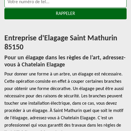
Entreprise d'Elagage Saint Mathurin
85150
Pour un élagage dans les règles de l’art, adressez-
vous à Chatelain Elagage
Pour donner une forme à un arbre, un élagage est nécessaire.
Cette opération consiste en effet à couper certaines branches
pour obtenir une forme décorative. Un élagage peut être aussi
nécessaire pour des raisons de sécurité. Les branches peuvent
toucher une installation électrique, dans ce cas, vous devez
procéder à un élagage. À Saint Mathurin quel que soit le motif
de l’élagage, adressez-vous à Chatelain Elagage. C’est un
professionnel qui vous garantit des travaux dans les règles de