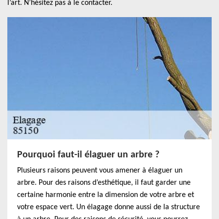
l’art. N’hésitez pas à le contacter.
Pourquoi faut-il élaguer un arbre ?
Plusieurs raisons peuvent vous amener à élaguer un
arbre. Pour des raisons d’esthétique, il faut garder une
certaine harmonie entre la dimension de votre arbre et
votre espace vert. Un élagage donne aussi de la structure