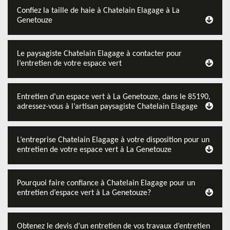
Confiez la taille de haie à Chatelain Elagage à La
Genetouze
Le paysagiste Chatelain Elagage à contacter pour
l’entretien de votre espace vert
Entretien d’un espace vert à La Genetouze, dans le 85190,
adressez-vous à l’artisan paysagiste Chatelain Elagage
L’entreprise Chatelain Elagage à votre disposition pour un
entretien de votre espace vert à La Genetouze
Pourquoi faire confiance à Chatelain Elagage pour un
entretien d’espace vert à La Genetouze?
Obtenez le devis d’un entretien de vos travaux d’entretien