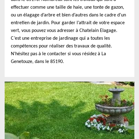
effectuer comme une taille de haie, une tonte de gazon,
ou un élagage d’arbre et bien d’autres dans le cadre d’un
entretien de jardin. Pour garder l’attrait de votre espace
vert, vous pouvez vous adresser à Chatelain Elagage.
C’est une entreprise de jardinage qui a toutes les
compétences pour réaliser des travaux de qualité.
N’hésitez pas à le contacter si vous résidez à La
Genetouze, dans le 85190.