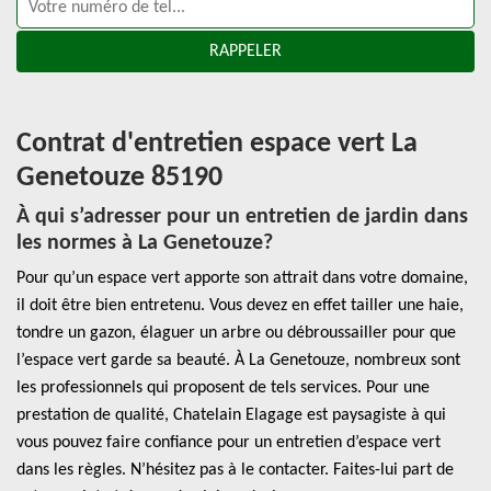
Contrat d'entretien espace vert La
Genetouze 85190
À qui s’adresser pour un entretien de jardin dans
les normes à La Genetouze?
Pour qu’un espace vert apporte son attrait dans votre domaine,
il doit être bien entretenu. Vous devez en effet tailler une haie,
tondre un gazon, élaguer un arbre ou débroussailler pour que
l’espace vert garde sa beauté. À La Genetouze, nombreux sont
les professionnels qui proposent de tels services. Pour une
prestation de qualité, Chatelain Elagage est paysagiste à qui
vous pouvez faire confiance pour un entretien d’espace vert
dans les règles. N’hésitez pas à le contacter. Faites-lui part de