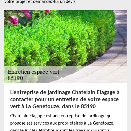
votre projet et demandez-lui un devis.
L’entreprise de jardinage Chatelain Elagage à
contacter pour un entretien de votre espace
vert à La Genetouze, dans le 85190
Chatelain Elagage est une entreprise de jardinage qui
propose ses services aux propriétaires à La Genetouze,
dans le 85190. Nombreux sont les travaux qui sont à