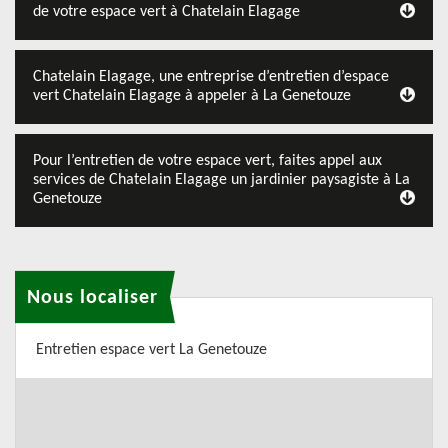
de votre espace vert à Chatelain Elagage
Chatelain Elagage, une entreprise d’entretien d’espace
vert Chatelain Elagage à appeler à La Genetouze
Pour l’entretien de votre espace vert, faites appel aux
services de Chatelain Elagage un jardinier paysagiste à La
Genetouze
Nous localiser
Entretien espace vert La Genetouze