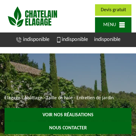
Devis gratuit
MENU
indisponible
indisponible
indisponible
Elagage - Abattage - Taille de haie - Entretien de jardin
VOIR NOS RÉALISATIONS
NOUS CONTACTER