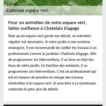
Pour un entretien de votre espace vert,
faites confiance à Chatelain Elagage
Pour qu’un espace vert garde son attrait, un entretien
régulier est nécessaire. Si votre jardin a une certaine
envergure, il est recommandé de confier les travaux à un
professionnel comme le jardinier Chatelain Elagage. Afin
de programmer les interventions, il va faire un état des
lieux de votre jardin. En fonction des existants, il va
programmer ses interventions. C’est un professionnel qui
est en mesure de prendre en charge des travaux
d’entretien d’un espace vert. Si vous êtes à La Genetouze,
contactez-le pour plus de détails.