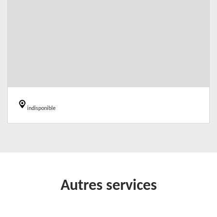
indisponible
Autres services