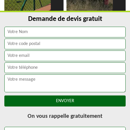
Demande de devis gratuit
On vous rappelle gratuitement