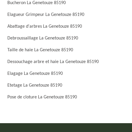
Bucheron La Genetouze 85190
Elagueur Grimpeur La Genetouze 85190
Abattage d'arbres La Genetouze 85190
Debroussaillage La Genetouze 85190
Taille de haie La Genetouze 85190
Dessouchage arbre et haie La Genetouze 85190
Elagage La Genetouze 85190
Etetage La Genetouze 85190
Pose de cloture La Genetouze 85190