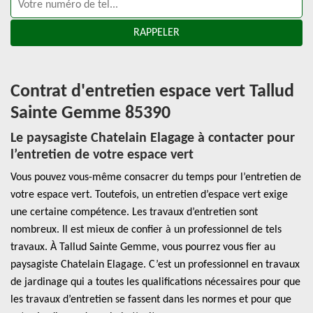
Contrat d'entretien espace vert Tallud
Sainte Gemme 85390
Le paysagiste Chatelain Elagage à contacter pour
l’entretien de votre espace vert
Vous pouvez vous-même consacrer du temps pour l’entretien de
votre espace vert. Toutefois, un entretien d’espace vert exige
une certaine compétence. Les travaux d’entretien sont
nombreux. Il est mieux de confier à un professionnel de tels
travaux. À Tallud Sainte Gemme, vous pourrez vous fier au
paysagiste Chatelain Elagage. C’est un professionnel en travaux
de jardinage qui a toutes les qualifications nécessaires pour que
les travaux d’entretien se fassent dans les normes et pour que