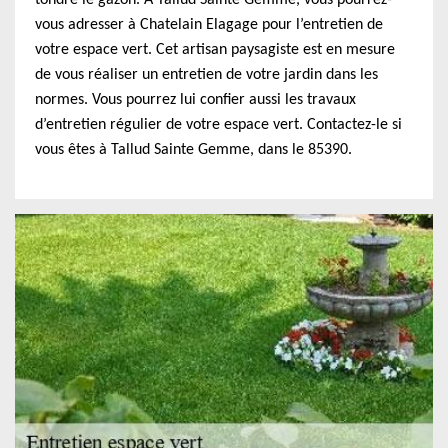
tondre le gazon. À Tallud Sainte Gemme, vous pourrez-
vous adresser à Chatelain Elagage pour l’entretien de
votre espace vert. Cet artisan paysagiste est en mesure
de vous réaliser un entretien de votre jardin dans les
normes. Vous pourrez lui confier aussi les travaux
d’entretien régulier de votre espace vert. Contactez-le si
vous êtes à Tallud Sainte Gemme, dans le 85390.