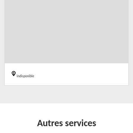
indisponible
Autres services