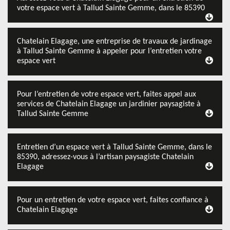
votre espace vert à Tallud Sainte Gemme, dans le 85390
Chatelain Elagage, une entreprise de travaux de jardinage
à Tallud Sainte Gemme à appeler pour l’entretien votre
espace vert
Pour l’entretien de votre espace vert, faites appel aux
services de Chatelain Elagage un jardinier paysagiste à
Tallud Sainte Gemme
Entretien d’un espace vert à Tallud Sainte Gemme, dans le
85390, adressez-vous à l’artisan paysagiste Chatelain
Elagage
Pour un entretien de votre espace vert, faites confiance à
Chatelain Elagage