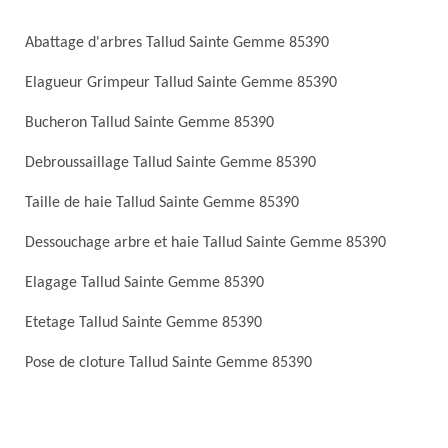
Abattage d'arbres Tallud Sainte Gemme 85390
Elagueur Grimpeur Tallud Sainte Gemme 85390
Bucheron Tallud Sainte Gemme 85390
Debroussaillage Tallud Sainte Gemme 85390
Taille de haie Tallud Sainte Gemme 85390
Dessouchage arbre et haie Tallud Sainte Gemme 85390
Elagage Tallud Sainte Gemme 85390
Etetage Tallud Sainte Gemme 85390
Pose de cloture Tallud Sainte Gemme 85390