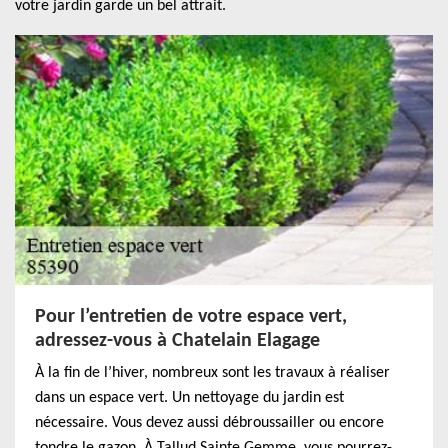
votre jardin garde un bel attrait.
Pour l’entretien de votre espace vert,
adressez-vous à Chatelain Elagage
À la fin de l’hiver, nombreux sont les travaux à réaliser
dans un espace vert. Un nettoyage du jardin est
nécessaire. Vous devez aussi débroussailler ou encore