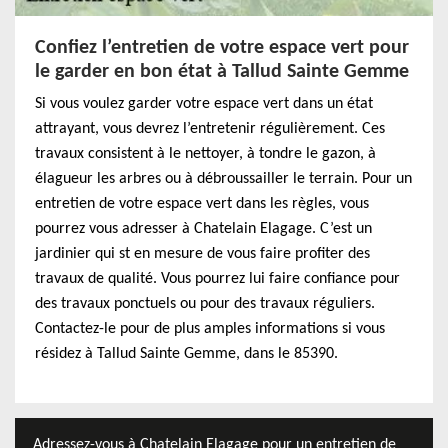
Confiez l’entretien de votre espace vert pour
le garder en bon état à Tallud Sainte Gemme
Si vous voulez garder votre espace vert dans un état
attrayant, vous devrez l’entretenir régulièrement. Ces
travaux consistent à le nettoyer, à tondre le gazon, à
élagueur les arbres ou à débroussailler le terrain. Pour un
entretien de votre espace vert dans les règles, vous
pourrez vous adresser à Chatelain Elagage. C’est un
jardinier qui st en mesure de vous faire profiter des
travaux de qualité. Vous pourrez lui faire confiance pour
des travaux ponctuels ou pour des travaux réguliers.
Contactez-le pour de plus amples informations si vous
résidez à Tallud Sainte Gemme, dans le 85390.
Adressez-vous à Chatelain Elagage pour un entretien de