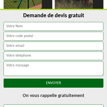
Demande de devis gratuit
On vous rappelle gratuitement