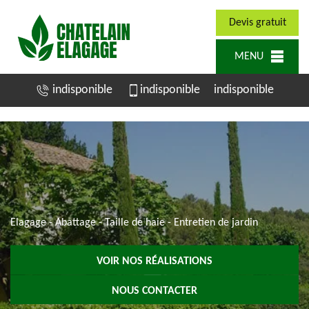
Devis gratuit
MENU
indisponible
indisponible
indisponible
Elagage - Abattage - Taille de haie - Entretien de jardin
VOIR NOS RÉALISATIONS
NOUS CONTACTER