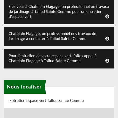
Fiez-vous à Chatelain Elagage, un professionnel en travaux
de jardinage à Tallud Sainte Gemme pour un entretien
d’espace vert
Chatelain Elagage, un professionnel des travaux de
jardinage à contacter à Tallud Sainte Gemme
Pour l’entretien de votre espace vert, faites appel à
Chatelain Elagage à Tallud Sainte Gemme
Nous localiser
Entretien espace vert Tallud Sainte Gemme