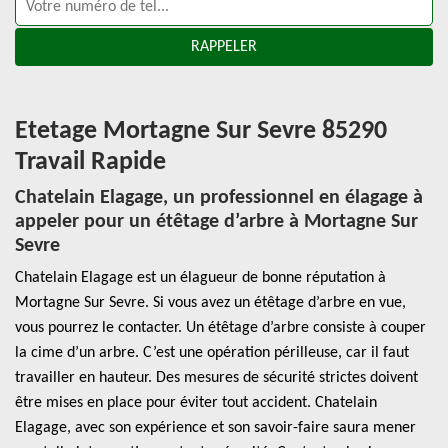
Etetage Mortagne Sur Sevre 85290
Travail Rapide
Chatelain Elagage, un professionnel en élagage à
appeler pour un étêtage d’arbre à Mortagne Sur
Sevre
Chatelain Elagage est un élagueur de bonne réputation à
Mortagne Sur Sevre. Si vous avez un étêtage d’arbre en vue,
vous pourrez le contacter. Un étêtage d’arbre consiste à couper
la cime d’un arbre. C’est une opération périlleuse, car il faut
travailler en hauteur. Des mesures de sécurité strictes doivent
être mises en place pour éviter tout accident. Chatelain
Elagage, avec son expérience et son savoir-faire saura mener