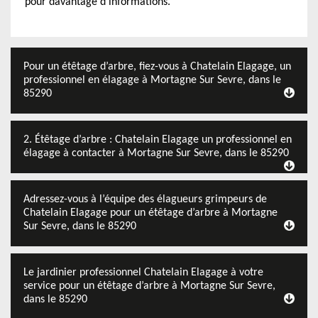
pour davantage d’informations.
Pour un étêtage d’arbre, fiez-vous à Chatelain Elagage, un
professionnel en élagage à Mortagne Sur Sevre, dans le
85290
2. Étêtage d’arbre : Chatelain Elagage un professionnel en
élagage à contacter à Mortagne Sur Sevre, dans le 85290
Adressez-vous à l’équipe des élagueurs grimpeurs de
Chatelain Elagage pour un étêtage d’arbre à Mortagne
Sur Sevre, dans le 85290
Le jardinier professionnel Chatelain Elagage à votre
service pour un étêtage d’arbre à Mortagne Sur Sevre,
dans le 85290