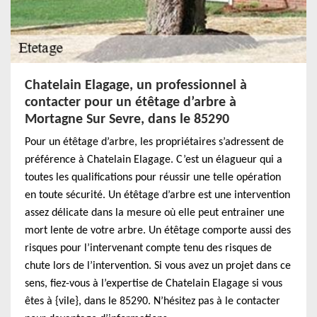
Chatelain Elagage, un professionnel à
contacter pour un étêtage d’arbre à
Mortagne Sur Sevre, dans le 85290
Pour un étêtage d’arbre, les propriétaires s’adressent de
préférence à Chatelain Elagage. C’est un élagueur qui a
toutes les qualifications pour réussir une telle opération
en toute sécurité. Un étêtage d’arbre est une intervention
assez délicate dans la mesure où elle peut entrainer une
mort lente de votre arbre. Un étêtage comporte aussi des
risques pour l’intervenant compte tenu des risques de
chute lors de l’intervention. Si vous avez un projet dans ce
sens, fiez-vous à l’expertise de Chatelain Elagage si vous
êtes à {vile}, dans le 85290. N’hésitez pas à le contacter