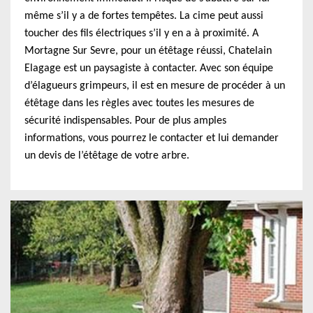
même s’il y a de fortes tempêtes. La cime peut aussi
toucher des fils électriques s’il y en a à proximité. A
Mortagne Sur Sevre, pour un étêtage réussi, Chatelain
Elagage est un paysagiste à contacter. Avec son équipe
d’élagueurs grimpeurs, il est en mesure de procéder à un
étêtage dans les règles avec toutes les mesures de
sécurité indispensables. Pour de plus amples
informations, vous pourrez le contacter et lui demander
un devis de l’étêtage de votre arbre.