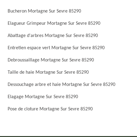
Bucheron Mortagne Sur Sevre 85290
Elagueur Grimpeur Mortagne Sur Sevre 85290
Abattage d'arbres Mortagne Sur Sevre 85290
Entretien espace vert Mortagne Sur Sevre 85290
Debroussaillage Mortagne Sur Sevre 85290
Taille de haie Mortagne Sur Sevre 85290
Dessouchage arbre et haie Mortagne Sur Sevre 85290
Elagage Mortagne Sur Sevre 85290
Pose de cloture Mortagne Sur Sevre 85290