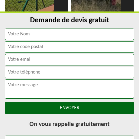
Demande de devis gratuit
On vous rappelle gratuitement