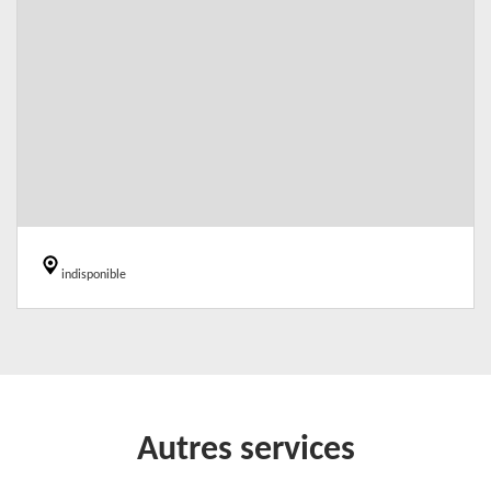
indisponible
Autres services