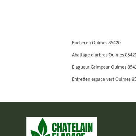
Bucheron Oulmes 85420
Abattage d'arbres Oulmes 8542
Elagueur Grimpeur Oulmes 854
Entretien espace vert Oulmes 8