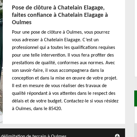
Pose de clôture à Chatelain Elagage,
faites confiance à Chatelain Elagage à
Oulmes
Pour une pose de clôture à Oulmes, vous pourrez
vous adresser à Chatelain Elagage. C’est un
professionnel qui a toutes les qualifications requises
pour une telle intervention. Il vous fera profiter des
prestations de qualité, conformes aux normes. Avec
son savoir-faire, il vous accompagnera dans la
conception et dans la mise en œuvre de votre projet.
Il est en mesure de vous réaliser des travaux de
qualité répondant à vos attentes dans le respect des
délais et de votre budget. Contactez-le si vous résidez
à Oulmes, dans le 85420.
 délimitation de terrain à Oulmes