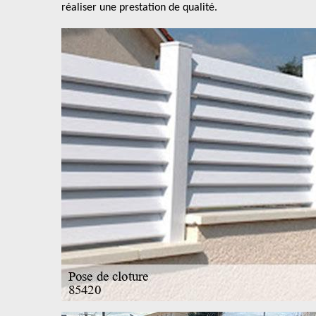
réaliser une prestation de qualité.