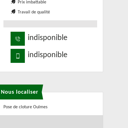
Prix imbattable
Travail de qualité
indisponible
indisponible
Nous localiser
Pose de cloture Oulmes