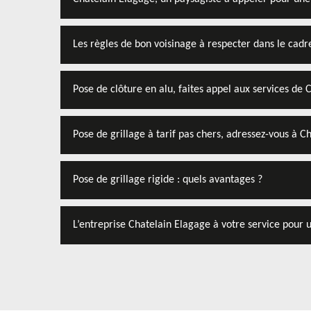
Les règles de bon voisinage à respecter dans le cadr
Pose de clôture en alu, faites appel aux services de 
Pose de grillage à tarif pas chers, adressez-vous à C
Pose de grillage rigide : quels avantages ?
L’entreprise Chatelain Elagage à votre service pour