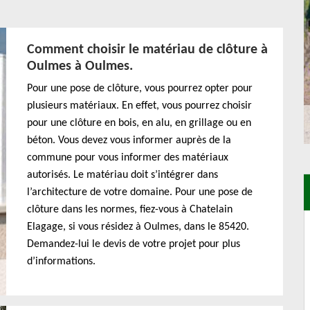
Comment choisir le matériau de clôture à
Oulmes à Oulmes.
Pour une pose de clôture, vous pourrez opter pour
plusieurs matériaux. En effet, vous pourrez choisir
pour une clôture en bois, en alu, en grillage ou en
béton. Vous devez vous informer auprès de la
commune pour vous informer des matériaux
autorisés. Le matériau doit s’intégrer dans
l’architecture de votre domaine. Pour une pose de
clôture dans les normes, fiez-vous à Chatelain
Elagage, si vous résidez à Oulmes, dans le 85420.
Demandez-lui le devis de votre projet pour plus
d’informations.