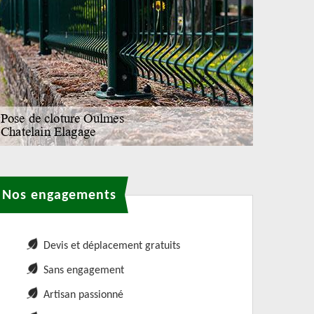
Nos engagements
Devis et déplacement gratuits
Sans engagement
Artisan passionné