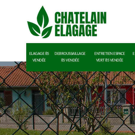
ELAGAGE 85
DEBROUSSAILLAGE
ENTRETIEN ESPACE
E
VENDÉE
85 VENDÉE
VERT 85 VENDÉE