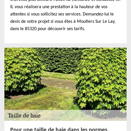
IL vous réalisera une prestation à la hauteur de vos
attentes si vous sollicitez ses services. Demandez-lui le
devis de votre projet si vous êtes à Moutiers Sur Le Lay,
dans le 85320 pour découvrir ses tarifs.
Pour une taille de haie dans les normes,