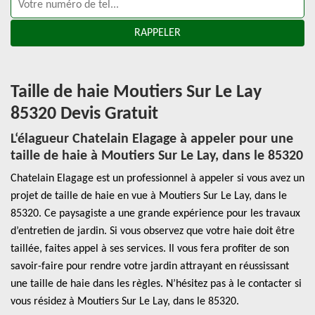
Taille de haie Moutiers Sur Le Lay
85320 Devis Gratuit
L‘élagueur Chatelain Elagage à appeler pour une
taille de haie à Moutiers Sur Le Lay, dans le 85320
Chatelain Elagage est un professionnel à appeler si vous avez un
projet de taille de haie en vue à Moutiers Sur Le Lay, dans le
85320. Ce paysagiste a une grande expérience pour les travaux
d’entretien de jardin. Si vous observez que votre haie doit être
taillée, faites appel à ses services. Il vous fera profiter de son
savoir-faire pour rendre votre jardin attrayant en réussissant
une taille de haie dans les règles. N’hésitez pas à le contacter si
vous résidez à Moutiers Sur Le Lay, dans le 85320.