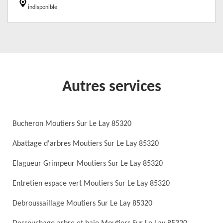
indisponible
Autres services
Bucheron Moutiers Sur Le Lay 85320
Abattage d'arbres Moutiers Sur Le Lay 85320
Elagueur Grimpeur Moutiers Sur Le Lay 85320
Entretien espace vert Moutiers Sur Le Lay 85320
Debroussaillage Moutiers Sur Le Lay 85320