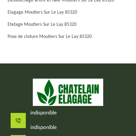
Dessouchage arbre et haie Moutiers Sur Le Lay 85320
Elagage Moutiers Sur Le Lay 85320
Etetage Moutiers Sur Le Lay 85320
Pose de cloture Moutiers Sur Le Lay 85320
indisponible
indisponible