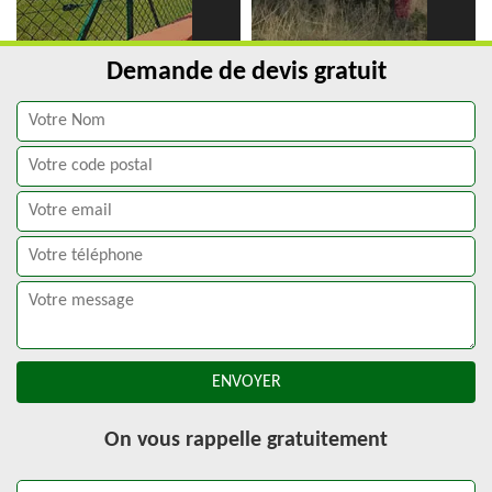
Demande de devis gratuit
On vous rappelle gratuitement