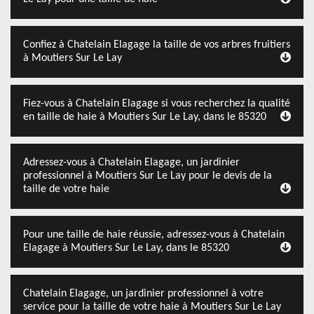
Confiez à Chatelain Elagage la taille de vos arbres fruitiers
à Moutiers Sur Le Lay
Fiez-vous à Chatelain Elagage si vous recherchez la qualité
en taille de haie à Moutiers Sur Le Lay, dans le 85320
Adressez-vous à Chatelain Elagage, un jardinier
professionnel à Moutiers Sur Le Lay pour le devis de la
taille de votre haie
Pour une taille de haie réussie, adressez-vous à Chatelain
Elagage à Moutiers Sur Le Lay, dans le 85320
Chatelain Elagage, un jardinier professionnel à votre
service pour la taille de votre haie à Moutiers Sur Le Lay