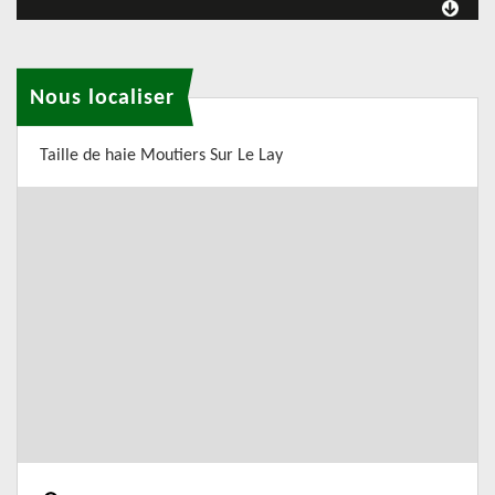
Nous localiser
Taille de haie Moutiers Sur Le Lay