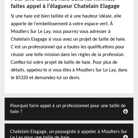
faites appel à l’élagueur Chatelain Elagage
Si une haie est bien taillée et à une hauteur idéale, elle
apporte de l’embellissement à votre espace vert. À
Moutiers Sur Le Lay, vous pourrez vous adresser à
Chatelain Elagage si vous avez un projet de taille de haie.
C’est un professionnel qui a toutes les qualifications pour
réussir une telle mission dans les règles de la profession.
Confiez-lui votre projet de taille de haie. Pour plus de
détails, appelez-le si vous êtes à Moutiers Sur Le Lay, dans
le 85320 et demandez-lui un devis.
Pourquoi faire appel à un professionnel pour une taille de
haie ?
Chatelain Elagage, un paysagiste à appeler à Moutiers Sur
Le Lay pour une taille de haie