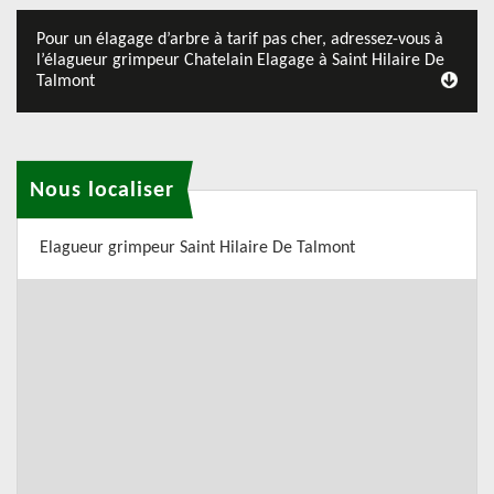
Pour un élagage d’arbre à tarif pas cher, adressez-vous à
l’élagueur grimpeur Chatelain Elagage à Saint Hilaire De
Talmont
Nous localiser
Elagueur grimpeur Saint Hilaire De Talmont