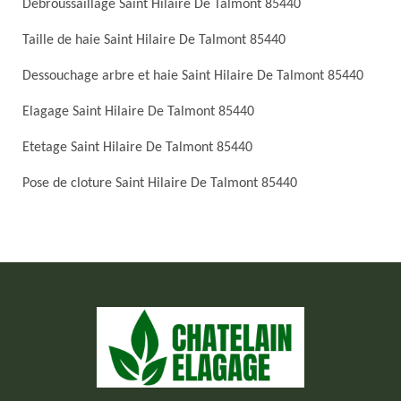
Debroussaillage Saint Hilaire De Talmont 85440
Taille de haie Saint Hilaire De Talmont 85440
Dessouchage arbre et haie Saint Hilaire De Talmont 85440
Elagage Saint Hilaire De Talmont 85440
Etetage Saint Hilaire De Talmont 85440
Pose de cloture Saint Hilaire De Talmont 85440