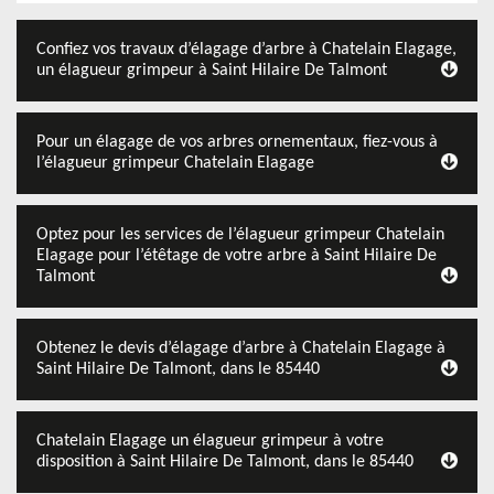
Confiez vos travaux d’élagage d’arbre à Chatelain Elagage,
un élagueur grimpeur à Saint Hilaire De Talmont
Pour un élagage de vos arbres ornementaux, fiez-vous à
l’élagueur grimpeur Chatelain Elagage
Optez pour les services de l’élagueur grimpeur Chatelain
Elagage pour l’étêtage de votre arbre à Saint Hilaire De
Talmont
Obtenez le devis d’élagage d’arbre à Chatelain Elagage à
Saint Hilaire De Talmont, dans le 85440
Chatelain Elagage un élagueur grimpeur à votre
disposition à Saint Hilaire De Talmont, dans le 85440