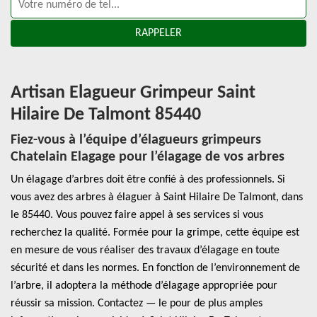
Artisan Elagueur Grimpeur Saint
Hilaire De Talmont 85440
Fiez-vous à l’équipe d’élagueurs grimpeurs
Chatelain Elagage pour l’élagage de vos arbres
Un élagage d’arbres doit être confié à des professionnels. Si
vous avez des arbres à élaguer à Saint Hilaire De Talmont, dans
le 85440. Vous pouvez faire appel à ses services si vous
recherchez la qualité. Formée pour la grimpe, cette équipe est
en mesure de vous réaliser des travaux d’élagage en toute
sécurité et dans les normes. En fonction de l’environnement de
l’arbre, il adoptera la méthode d’élagage appropriée pour
réussir sa mission. Contactez — le pour de plus amples