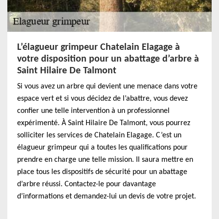
L’élagueur grimpeur Chatelain Elagage à
votre disposition pour un abattage d’arbre à
Saint Hilaire De Talmont
Si vous avez un arbre qui devient une menace dans votre
espace vert et si vous décidez de l’abattre, vous devez
confier une telle intervention à un professionnel
expérimenté. À Saint Hilaire De Talmont, vous pourrez
solliciter les services de Chatelain Elagage. C’est un
élagueur grimpeur qui a toutes les qualifications pour
prendre en charge une telle mission. Il saura mettre en
place tous les dispositifs de sécurité pour un abattage
d’arbre réussi. Contactez-le pour davantage
d’informations et demandez-lui un devis de votre projet.