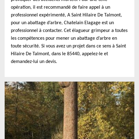
opération, il est recommandé de faire appel à un
professionnel expérimenté, A Saint Hilaire De Talmont,
pour un abattage d’arbre, Chatelain Elagage est un
professionnel à contacter. Cet élagueur grimpeur a toutes
les compétences pour mener un abattage d’arbre en
toute sécurité. Si vous avez un projet dans ce sens à Saint
Hilaire De Talmont, dans le 85440, appelez-le et
demandez-lui un devis.