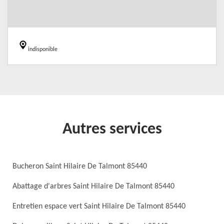
indisponible
Autres services
Bucheron Saint Hilaire De Talmont 85440
Abattage d'arbres Saint Hilaire De Talmont 85440
Entretien espace vert Saint Hilaire De Talmont 85440