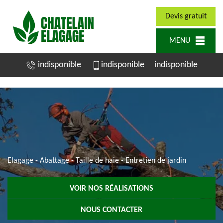
Devis gratuit
MENU
indisponible
indisponible
indisponible
Elagage - Abattage - Taille de haie - Entretien de jardin
VOIR NOS RÉALISATIONS
NOUS CONTACTER