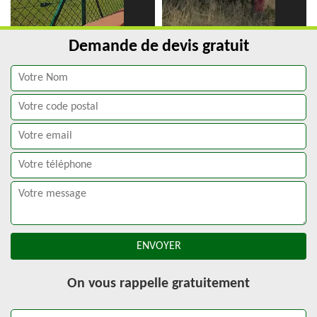
Demande de devis gratuit
On vous rappelle gratuitement