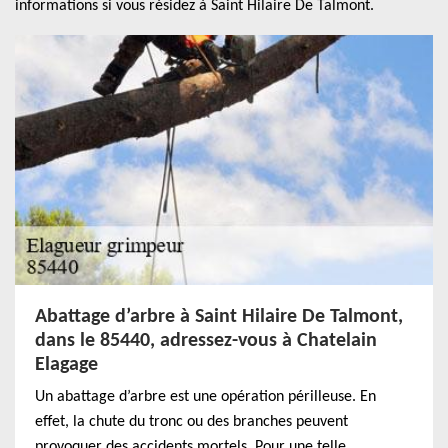
informations si vous résidez à Saint Hilaire De Talmont.
Abattage d’arbre à Saint Hilaire De Talmont,
dans le 85440, adressez-vous à Chatelain
Elagage
Un abattage d’arbre est une opération périlleuse. En
effet, la chute du tronc ou des branches peuvent
provoquer des accidents mortels. Pour une telle