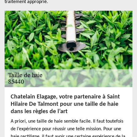
traitement approprié.
Chatelain Elagage, votre partenaire à Saint
Hilaire De Talmont pour une taille de haie
dans les règles de l’art
A priori, une taille de haie semble facile. Il faut toutefois
de l’expérience pour réussir une telle mission. Pour une
haie rectiligne, il faut avoir une certaine expérience de la