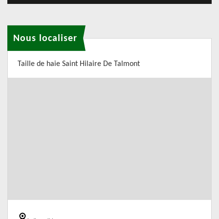
Nous localiser
Taille de haie Saint Hilaire De Talmont