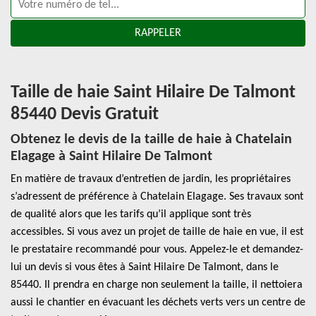
Taille de haie Saint Hilaire De Talmont
85440 Devis Gratuit
Obtenez le devis de la taille de haie à Chatelain
Elagage à Saint Hilaire De Talmont
En matière de travaux d’entretien de jardin, les propriétaires
s’adressent de préférence à Chatelain Elagage. Ses travaux sont
de qualité alors que les tarifs qu’il applique sont très
accessibles. Si vous avez un projet de taille de haie en vue, il est
le prestataire recommandé pour vous. Appelez-le et demandez-
lui un devis si vous êtes à Saint Hilaire De Talmont, dans le
85440. Il prendra en charge non seulement la taille, il nettoiera
aussi le chantier en évacuant les déchets verts vers un centre de