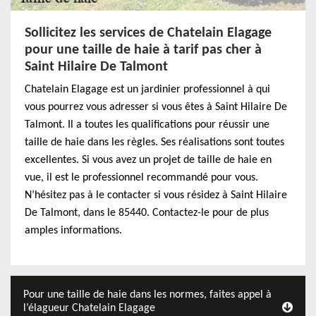
Sollicitez les services de Chatelain Elagage
pour une taille de haie à tarif pas cher à
Saint Hilaire De Talmont
Chatelain Elagage est un jardinier professionnel à qui
vous pourrez vous adresser si vous êtes à Saint Hilaire De
Talmont. Il a toutes les qualifications pour réussir une
taille de haie dans les règles. Ses réalisations sont toutes
excellentes. Si vous avez un projet de taille de haie en
vue, il est le professionnel recommandé pour vous.
N’hésitez pas à le contacter si vous résidez à Saint Hilaire
De Talmont, dans le 85440. Contactez-le pour de plus
amples informations.
Pour une taille de haie dans les normes, faites appel à
l’élagueur Chatelain Elagage