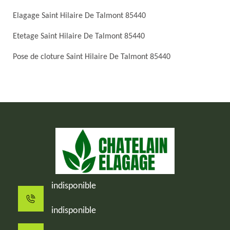
Elagage Saint Hilaire De Talmont 85440
Etetage Saint Hilaire De Talmont 85440
Pose de cloture Saint Hilaire De Talmont 85440
indisponible
indisponible