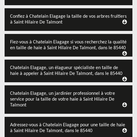
Confiez à Chatelain Elagage la taille de vos arbres fruitiers
à Saint Hilaire De Talmont
Fiez-vous à Chatelain Elagage si vous recherchez la qualité
en taille de haie à Saint Hilaire De Talmont, dans le 85440
Chatelain Elagage, un élagueur spécialiste en taille de
haie à appeler à Saint Hilaire De Talmont, dans le 85440
Chatelain Elagage, un jardinier professionnel à votre
service pour la taille de votre haie à Saint Hilaire De
Talmont
Adressez-vous à Chatelain Elagage pour une taille de haie
à Saint Hilaire De Talmont, dans le 85440