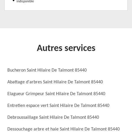
indisponible
Autres services
Bucheron Saint Hilaire De Talmont 85440
Abattage d'arbres Saint Hilaire De Talmont 85440
Elagueur Grimpeur Saint Hilaire De Talmont 85440
Entretien espace vert Saint Hilaire De Talmont 85440
Debroussaillage Saint Hilaire De Talmont 85440
Dessouchage arbre et haie Saint Hilaire De Talmont 85440