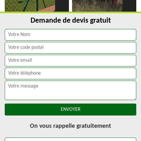
Demande de devis gratuit
On vous rappelle gratuitement