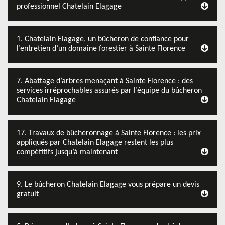
professionnel Chatelain Elagage
1. Chatelain Elagage, un bûcheron de confiance pour
l’entretien d’un domaine forestier à Sainte Florence
7. Abattage d’arbres menaçant à Sainte Florence : des
services irréprochables assurés par l’équipe du bûcheron
Chatelain Elagage
17. Travaux de bûcheronnage à Sainte Florence : les prix
appliqués par Chatelain Elagage restent les plus
compétitifs jusqu’à maintenant
9. Le bûcheron Chatelain Elagage vous prépare un devis
gratuit