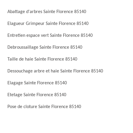
Abattage d'arbres Sainte Florence 85140
Elagueur Grimpeur Sainte Florence 85140
Entretien espace vert Sainte Florence 85140
Debroussaillage Sainte Florence 85140
Taille de haie Sainte Florence 85140
Dessouchage arbre et haie Sainte Florence 85140
Elagage Sainte Florence 85140
Etetage Sainte Florence 85140
Pose de cloture Sainte Florence 85140