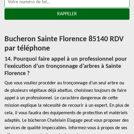
Bucheron Sainte Florence 85140 RDV
par téléphone
14. Pourquoi faire appel à un professionnel pour
l’exécution d’un tronçonnage d’arbres à Sainte
Florence ?
Que vous vouliez procéder au tronçonnage d’un seul arbre ou
de plusieurs végétaux déjà abattus, choisissez toujours de faire
appel à un professionnel. Le caractère dangereux de cette
mission explique la nécessité de recourir à un expert. En plus de
cela, il vous faudra des équipements de protection et matériels
adaptés. Le bûcheron Chatelain Elagage peut vous proposer des
services de qualité impeccables. Informez-vous à propos de ses