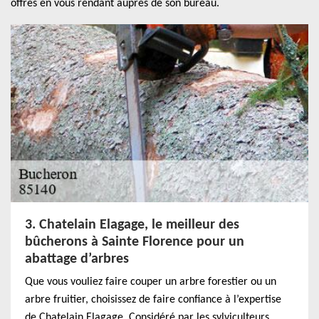
offres en vous rendant auprès de son bureau.
3. Chatelain Elagage, le meilleur des
bûcherons à Sainte Florence pour un
abattage d’arbres
Que vous vouliez faire couper un arbre forestier ou un
arbre fruitier, choisissez de faire confiance à l’expertise
de Chatelain Elagage. Considéré par les sylviculteurs