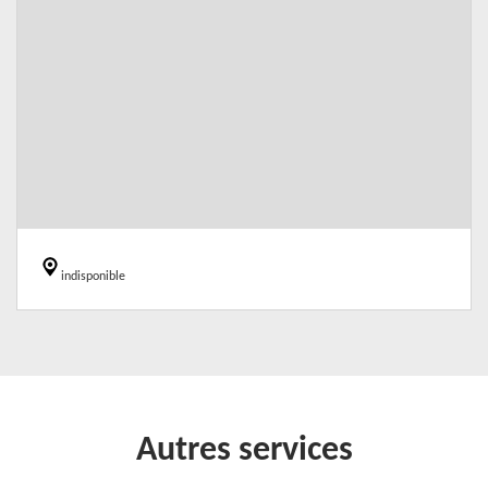
indisponible
Autres services