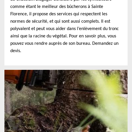
comme étant le meilleur des bûcherons à Sainte
Florence, il propose des services qui respectent les
normes de sécurité, et qui sont aussi complets. Il est
polyvalent et peut vous aider dans l’enlèvement du tronc
ainsi que la racine du végétal. Pour en savoir plus, vous
pouvez vous rendre auprès de son bureau. Demandez un
devis.