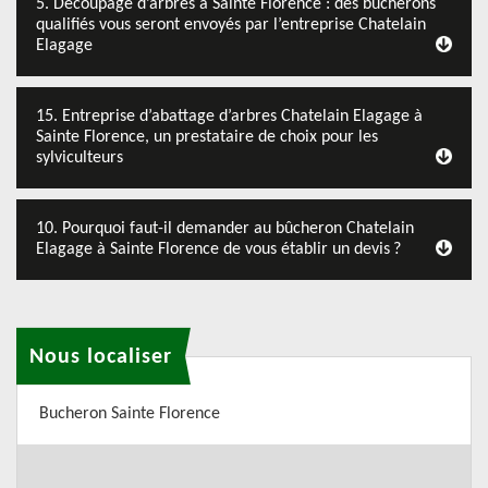
5. Découpage d’arbres à Sainte Florence : des bûcherons
qualifiés vous seront envoyés par l’entreprise Chatelain
Elagage
15. Entreprise d’abattage d’arbres Chatelain Elagage à
Sainte Florence, un prestataire de choix pour les
sylviculteurs
10. Pourquoi faut-il demander au bûcheron Chatelain
Elagage à Sainte Florence de vous établir un devis ?
Nous localiser
Bucheron Sainte Florence