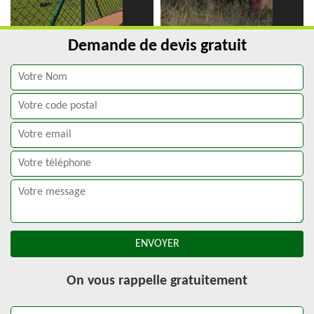
Demande de devis gratuit
On vous rappelle gratuitement