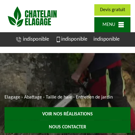
Devis gratuit
MENU
indisponible
indisponible
indisponible
Elagage - Abattage - Taille de haie - Entretien de jardin
VOIR NOS RÉALISATIONS
NOUS CONTACTER