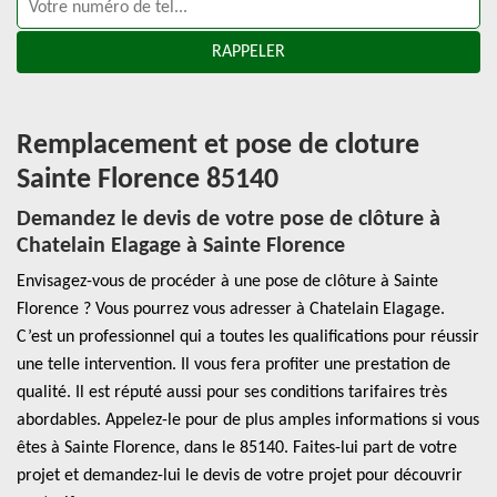
Remplacement et pose de cloture
Sainte Florence 85140
Demandez le devis de votre pose de clôture à
Chatelain Elagage à Sainte Florence
Envisagez-vous de procéder à une pose de clôture à Sainte
Florence ? Vous pourrez vous adresser à Chatelain Elagage.
C’est un professionnel qui a toutes les qualifications pour réussir
une telle intervention. Il vous fera profiter une prestation de
qualité. Il est réputé aussi pour ses conditions tarifaires très
abordables. Appelez-le pour de plus amples informations si vous
êtes à Sainte Florence, dans le 85140. Faites-lui part de votre
projet et demandez-lui le devis de votre projet pour découvrir