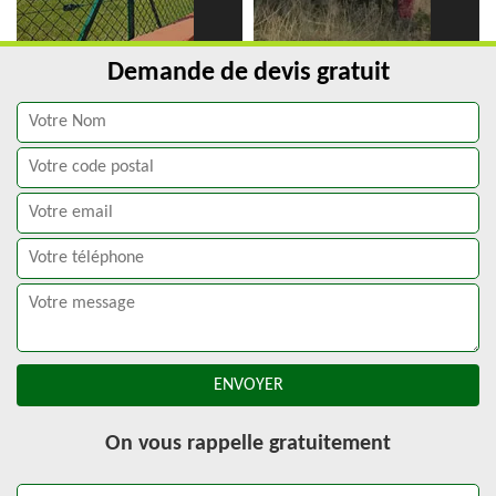
Demande de devis gratuit
On vous rappelle gratuitement