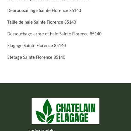
Debroussaillage Sainte Florence 85140
Taille de haie Sainte Florence 85140
Dessouchage arbre et haie Sainte Florence 85140
Elagage Sainte Florence 85140
Etetage Sainte Florence 85140