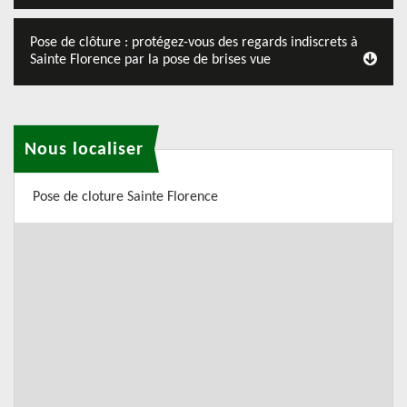
Pose de clôture : protégez-vous des regards indiscrets à
Sainte Florence par la pose de brises vue
Nous localiser
Pose de cloture Sainte Florence