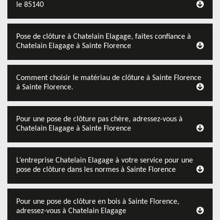
le 85140
Pose de clôture à Chatelain Elagage, faites confiance à
Chatelain Elagage à Sainte Florence
Comment choisir le matériau de clôture à Sainte Florence
à Sainte Florence.
Pour une pose de clôture pas chère, adressez-vous à
Chatelain Elagage à Sainte Florence
L’entreprise Chatelain Elagage à votre service pour une
pose de clôture dans les normes à Sainte Florence
Pour une pose de clôture en bois à Sainte Florence,
adressez-vous à Chatelain Elagage