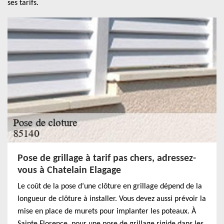
ses tarifs.
Pose de grillage à tarif pas chers, adressez-
vous à Chatelain Elagage
Le coût de la pose d’une clôture en grillage dépend de la
longueur de clôture à installer. Vous devez aussi prévoir la
mise en place de murets pour implanter les poteaux. À