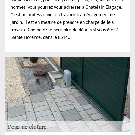
Sainte Florence, pour une pose de grillage rigide dans les
normes, vous pourrez vous adresser à Chatelain Elagage.
C’est un professionnel en travaux d’aménagement de
jardin. Il est en mesure de prendre en charge de tels
travaux. Contactez-le pour plus de détails si vous êtes à
Sainte Florence, dans le 85140.