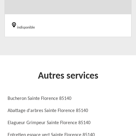
indisponible
Autres services
Bucheron Sainte Florence 85140
Abattage d'arbres Sainte Florence 85140
Elagueur Grimpeur Sainte Florence 85140
Entretien espace vert Sainte Florence 85140