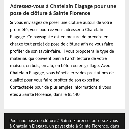
Adressez-vous à Chatelain Elagage pour une
pose de clôture à Sainte Florence
Si vous envisagez de poser une clôture autour de votre
propriété, vous pourrez vous adresser à Chatelain
Elagage. Ce paysagiste est en mesure de prendre en
charge tout projet de pose de clôture afin de vous faire
profiter de son savoir-faire. Il vous proposera le type de
matériau qui convient bien à l’architecture de votre
maison, en bois, en alu, en béton ou en grillage. Avec
Chatelain Elagage, vous bénéficierez des prestations de
qualité pour vous faire profiter de son expertise.
Contactez-le pour de plus amples informations si vous
êtes à Sainte Florence, dans le 85140.
Pour une pose de clôture à Sainte Florence, adressez-vous
à Chatelain Elagage, un paysagiste à Sainte Florence, dans