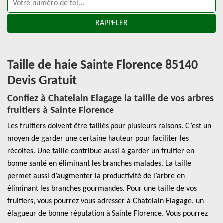
Taille de haie Sainte Florence 85140
Devis Gratuit
Confiez à Chatelain Elagage la taille de vos arbres
fruitiers à Sainte Florence
Les fruitiers doivent être taillés pour plusieurs raisons. C’est un
moyen de garder une certaine hauteur pour faciliter les
récoltes. Une taille contribue aussi à garder un fruitier en
bonne santé en éliminant les branches malades. La taille
permet aussi d’augmenter la productivité de l’arbre en
éliminant les branches gourmandes. Pour une taille de vos
fruitiers, vous pourrez vous adresser à Chatelain Elagage, un
élagueur de bonne réputation à Sainte Florence. Vous pourrez