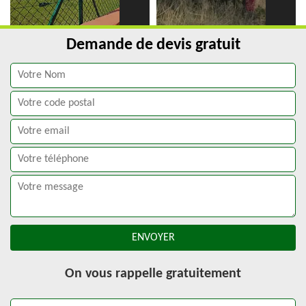
Demande de devis gratuit
On vous rappelle gratuitement