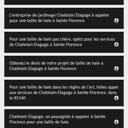
L’entreprise de jardinage Chatelain Elagage à appeler
pour une taille de haie à Sainte Florence
Pour une taille de haie pas chère, optez pour les services
de Chatelain Elagage à Sainte Florence
Obtenez le devis de votre projet de taille de haie à
Chatelain Elagage à Sainte Florence
Pour une taille de haie dans les règles de l’art, faites appel
aux services de Chatelain Elagage à Sainte Florence, dans
le 85140
Chatelain Elagage, un paysagiste à appeler à Sainte
Florence pour une taille de haie