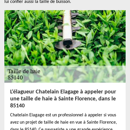
lui confier aussi la taille de buisson.
L‘élagueur Chatelain Elagage à appeler pour
une taille de haie à Sainte Florence, dans le
85140
Chatelain Elagage est un professionnel à appeler si vous
avez un projet de taille de haie en vue à Sainte Florence,
dans le 85140. Ce paysagiste a une grande expérience