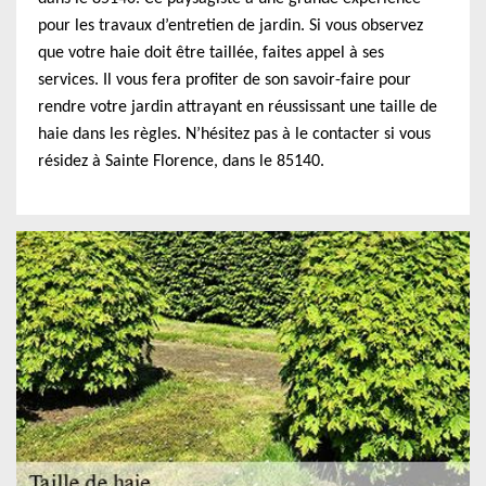
pour les travaux d’entretien de jardin. Si vous observez
que votre haie doit être taillée, faites appel à ses
services. Il vous fera profiter de son savoir-faire pour
rendre votre jardin attrayant en réussissant une taille de
haie dans les règles. N’hésitez pas à le contacter si vous
résidez à Sainte Florence, dans le 85140.