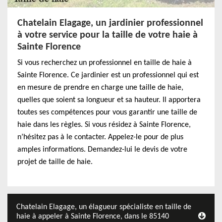
Chatelain Elagage, un jardinier professionnel
à votre service pour la taille de votre haie à
Sainte Florence
Si vous recherchez un professionnel en taille de haie à
Sainte Florence. Ce jardinier est un professionnel qui est
en mesure de prendre en charge une taille de haie,
quelles que soient sa longueur et sa hauteur. Il apportera
toutes ses compétences pour vous garantir une taille de
haie dans les règles. Si vous résidez à Sainte Florence,
n’hésitez pas à le contacter. Appelez-le pour de plus
amples informations. Demandez-lui le devis de votre
projet de taille de haie.
Chatelain Elagage, un élagueur spécialiste en taille de
haie à appeler à Sainte Florence, dans le 85140