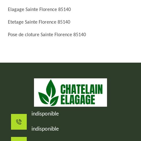
Elagage Sainte Florence 85140
Etetage Sainte Florence 85140
Pose de cloture Sainte Florence 85140
indisponible
indisponible