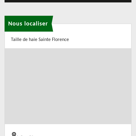
Nous localiser
Taille de haie Sainte Florence