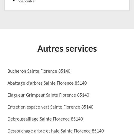
indisponible
Autres services
Bucheron Sainte Florence 85140
Abattage d'arbres Sainte Florence 85140
Elagueur Grimpeur Sainte Florence 85140
Entretien espace vert Sainte Florence 85140
Debroussaillage Sainte Florence 85140
Dessouchage arbre et haie Sainte Florence 85140