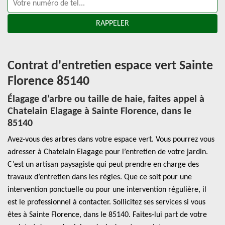
Contrat d'entretien espace vert Sainte
Florence 85140
Élagage d’arbre ou taille de haie, faites appel à
Chatelain Elagage à Sainte Florence, dans le
85140
Avez-vous des arbres dans votre espace vert. Vous pourrez vous
adresser à Chatelain Elagage pour l’entretien de votre jardin.
C’est un artisan paysagiste qui peut prendre en charge des
travaux d’entretien dans les règles. Que ce soit pour une
intervention ponctuelle ou pour une intervention régulière, il
est le professionnel à contacter. Sollicitez ses services si vous
êtes à Sainte Florence, dans le 85140. Faites-lui part de votre