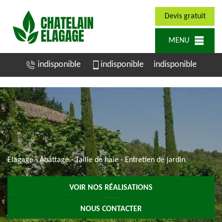
Devis gratuit
MENU
indisponible
indisponible
indisponible
Elagage - Abattage - Taille de haie - Entretien de jardin
VOIR NOS RÉALISATIONS
NOUS CONTACTER