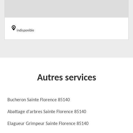
indisponible
Autres services
Bucheron Sainte Florence 85140
Abattage d'arbres Sainte Florence 85140
Elagueur Grimpeur Sainte Florence 85140