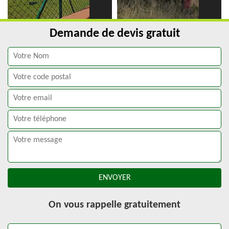
Demande de devis gratuit
On vous rappelle gratuitement