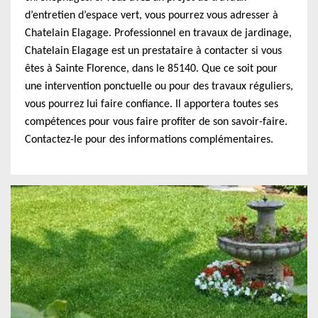
d’entretien d’espace vert, vous pourrez vous adresser à
Chatelain Elagage. Professionnel en travaux de jardinage,
Chatelain Elagage est un prestataire à contacter si vous
êtes à Sainte Florence, dans le 85140. Que ce soit pour
une intervention ponctuelle ou pour des travaux réguliers,
vous pourrez lui faire confiance. Il apportera toutes ses
compétences pour vous faire profiter de son savoir-faire.
Contactez-le pour des informations complémentaires.