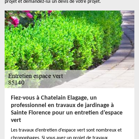
projet et demandez-lui un devis de votre projet.
Fiez-vous à Chatelain Elagage, un
professionnel en travaux de jardinage à
Sainte Florence pour un entretien d’espace
vert
Les travaux d’entretien d’espace vert sont nombreux et
chronophages. Si vous avez un projet de travaux