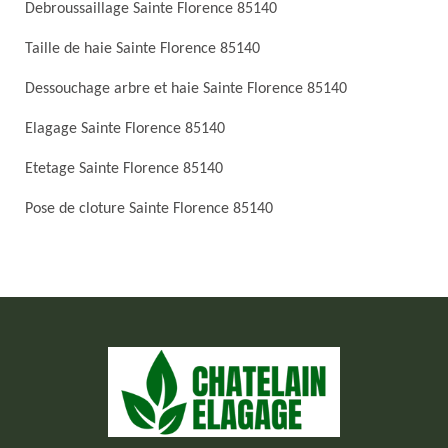
Debroussaillage Sainte Florence 85140
Taille de haie Sainte Florence 85140
Dessouchage arbre et haie Sainte Florence 85140
Elagage Sainte Florence 85140
Etetage Sainte Florence 85140
Pose de cloture Sainte Florence 85140