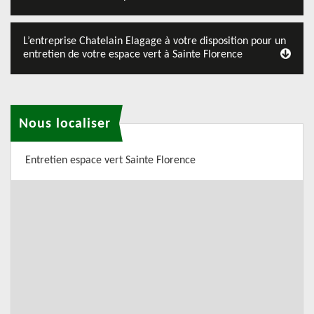
L’entreprise Chatelain Elagage à votre disposition pour un
entretien de votre espace vert à Sainte Florence
Nous localiser
Entretien espace vert Sainte Florence