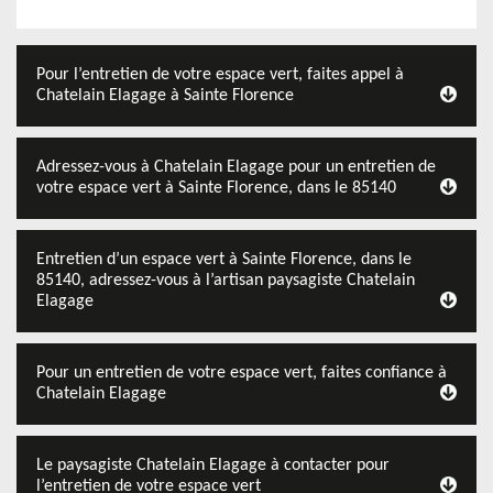
Pour l’entretien de votre espace vert, faites appel à
Chatelain Elagage à Sainte Florence
Adressez-vous à Chatelain Elagage pour un entretien de
votre espace vert à Sainte Florence, dans le 85140
Entretien d’un espace vert à Sainte Florence, dans le
85140, adressez-vous à l’artisan paysagiste Chatelain
Elagage
Pour un entretien de votre espace vert, faites confiance à
Chatelain Elagage
Le paysagiste Chatelain Elagage à contacter pour
l’entretien de votre espace vert