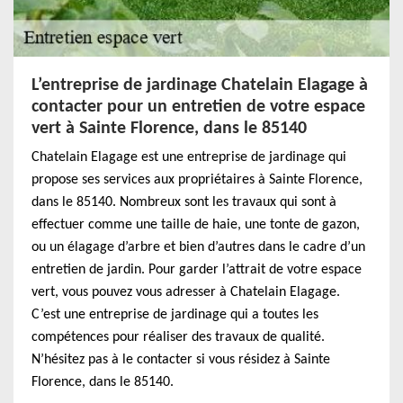
L’entreprise de jardinage Chatelain Elagage à
contacter pour un entretien de votre espace
vert à Sainte Florence, dans le 85140
Chatelain Elagage est une entreprise de jardinage qui
propose ses services aux propriétaires à Sainte Florence,
dans le 85140. Nombreux sont les travaux qui sont à
effectuer comme une taille de haie, une tonte de gazon,
ou un élagage d’arbre et bien d’autres dans le cadre d’un
entretien de jardin. Pour garder l’attrait de votre espace
vert, vous pouvez vous adresser à Chatelain Elagage.
C’est une entreprise de jardinage qui a toutes les
compétences pour réaliser des travaux de qualité.
N’hésitez pas à le contacter si vous résidez à Sainte
Florence, dans le 85140.